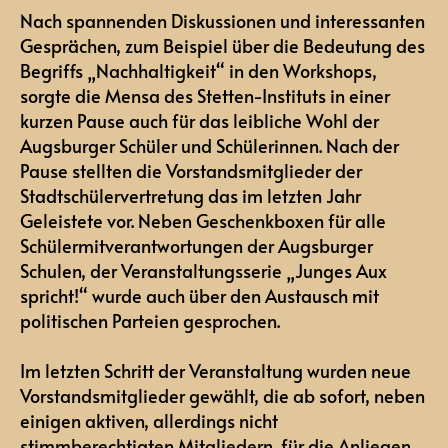
Nach spannenden Diskussionen und interessanten
Gesprächen, zum Beispiel über die Bedeutung des
Begriffs „Nachhaltigkeit“ in den Workshops,
sorgte die Mensa des Stetten-Instituts in einer
kurzen Pause auch für das leibliche Wohl der
Augsburger Schüler und Schülerinnen. Nach der
Pause stellten die Vorstandsmitglieder der
Stadtschülervertretung das im letzten Jahr
Geleistete vor. Neben Geschenkboxen für alle
Schülermitverantwortungen der Augsburger
Schulen, der Veranstaltungsserie „Junges Aux
spricht!“ wurde auch über den Austausch mit
politischen Parteien gesprochen.
Im letzten Schritt der Veranstaltung wurden neue
Vorstandsmitglieder gewählt, die ab sofort, neben
einigen aktiven, allerdings nicht
stimmberechtigten Mitgliedern, für die Anliegen