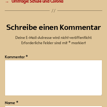
→
Umfrage: Schule und Corona
Schreibe einen Kommentar
Deine E-Mail-Adresse wird nicht veröffentlicht.
Erforderliche Felder sind mit
*
markiert
Kommentar
*
Name
*