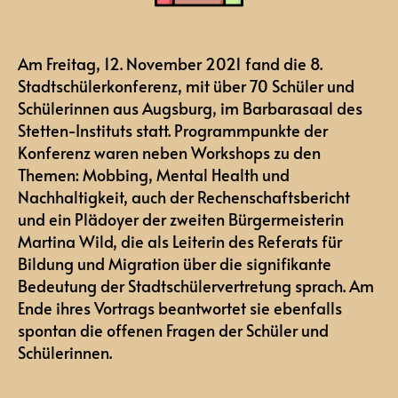
Am Freitag, 12. November 2021 fand die 8.
Stadtschülerkonferenz, mit über 70 Schüler und
Schülerinnen aus Augsburg, im Barbarasaal des
Stetten-Instituts statt. Programmpunkte der
Konferenz waren neben Workshops zu den
Themen: Mobbing, Mental Health und
Nachhaltigkeit, auch der Rechenschaftsbericht
und ein Plädoyer der zweiten Bürgermeisterin
Martina Wild, die als Leiterin des Referats für
Bildung und Migration über die signifikante
Bedeutung der Stadtschülervertretung sprach. Am
Ende ihres Vortrags beantwortet sie ebenfalls
spontan die offenen Fragen der Schüler und
Schülerinnen.