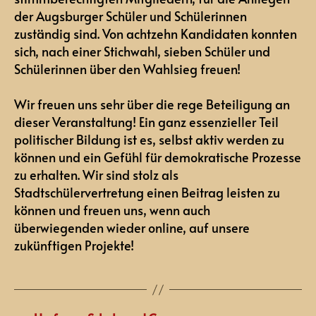
der Augsburger Schüler und Schülerinnen
zuständig sind. Von achtzehn Kandidaten konnten
sich, nach einer Stichwahl, sieben Schüler und
Schülerinnen über den Wahlsieg freuen!
Wir freuen uns sehr über die rege Beteiligung an
dieser Veranstaltung! Ein ganz essenzieller Teil
politischer Bildung ist es, selbst aktiv werden zu
können und ein Gefühl für demokratische Prozesse
zu erhalten. Wir sind stolz als
Stadtschülervertretung einen Beitrag leisten zu
können und freuen uns, wenn auch
überwiegenden wieder online, auf unsere
zukünftigen Projekte!