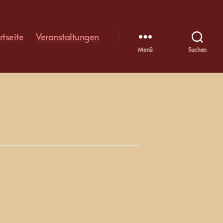
rtseite
Veranstaltungen
Menü
Suchen